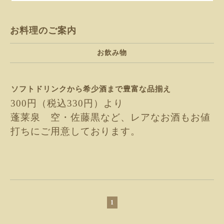
お料理のご案内
お飲み物
ソフトドリンクから希少酒まで豊富な品揃え
300円（税込330円）より
蓬莱泉 空・佐藤黒など、レアなお酒もお値
打ちにご用意しております。
1