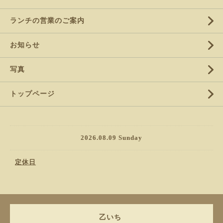
ランチの営業のご案内
お知らせ
写真
トップページ
2026.08.09 Sunday
定休日
乙いち