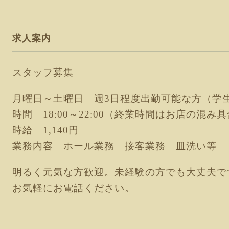
求人案内
スタッフ募集
月曜日～土曜日 週3日程度出勤可能な方（学
時間 18:00～22:00（終業時間はお店の混
時給 1,140
円
業務内容 ホール業務 接客業務 皿洗い等
明るく元気な方歓迎。未経験の方でも大丈夫で
お気軽にお電話ください。