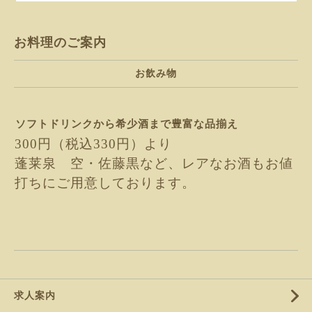
お料理のご案内
お飲み物
ソフトドリンクから希少酒まで豊富な品揃え
300円（税込330円）より
蓬莱泉 空・佐藤黒など、レアなお酒もお値
打ちにご用意しております。
求人案内