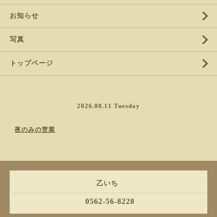
お知らせ
写真
トップページ
2026.08.11 Tuesday
夜のみの営業
乙いち
0562-56-8228