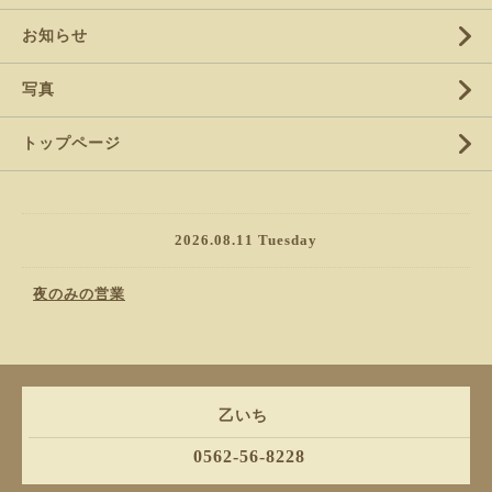
お知らせ
写真
トップページ
2026.08.11 Tuesday
夜のみの営業
乙いち
0562-56-8228