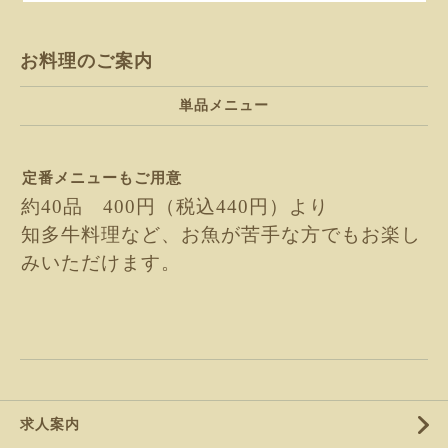
お料理のご案内
単品メニュー
定番メニューもご用意
約40品 400円（税込440円）より
知多牛料理など、お魚が苦手な方でもお楽し
みいただけます。
求人案内