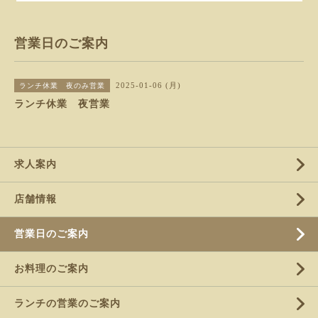
営業日のご案内
2025-01-06 (月)
ランチ休業 夜のみ営業
ランチ休業 夜営業
求人案内
店舗情報
営業日のご案内
お料理のご案内
ランチの営業のご案内