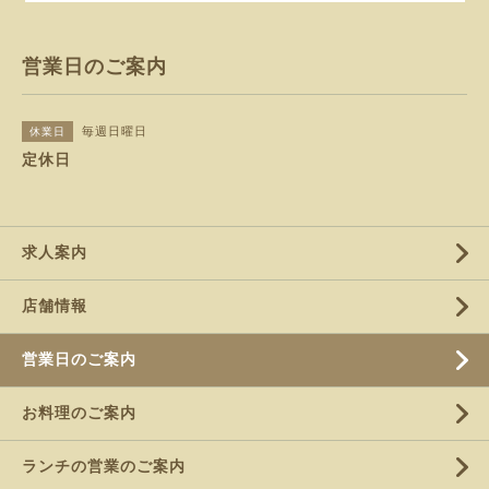
営業日のご案内
毎週日曜日
休業日
定休日
求人案内
店舗情報
営業日のご案内
お料理のご案内
ランチの営業のご案内