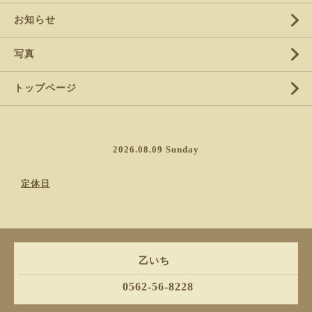
お知らせ
写真
トップページ
2026.08.09 Sunday
定休日
乙いち
0562-56-8228