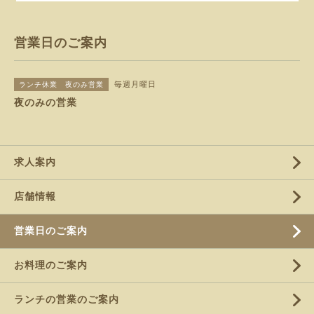
営業日のご案内
毎週月曜日
ランチ休業 夜のみ営業
夜のみの営業
求人案内
店舗情報
営業日のご案内
お料理のご案内
ランチの営業のご案内