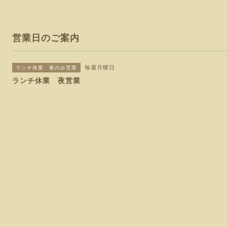
営業日のご案内
毎週月曜日
ランチ休業 夜のみ営業
ランチ休業 夜営業