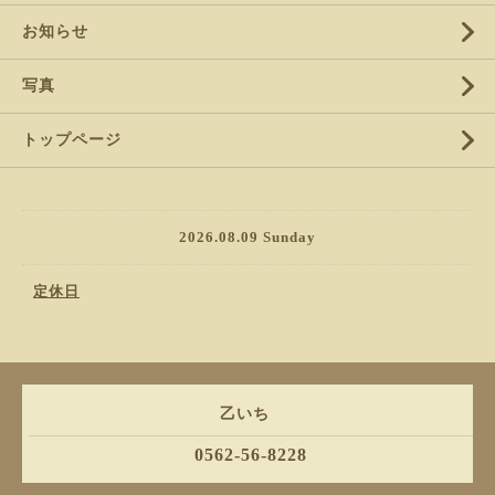
お知らせ
写真
トップページ
2026.08.09 Sunday
定休日
乙いち
0562-56-8228