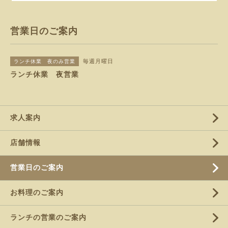
営業日のご案内
毎週月曜日
ランチ休業 夜のみ営業
ランチ休業 夜営業
求人案内
店舗情報
営業日のご案内
お料理のご案内
ランチの営業のご案内