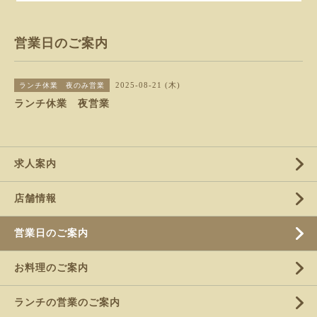
営業日のご案内
2025-08-21 (木)
ランチ休業 夜のみ営業
ランチ休業 夜営業
求人案内
店舗情報
営業日のご案内
お料理のご案内
ランチの営業のご案内