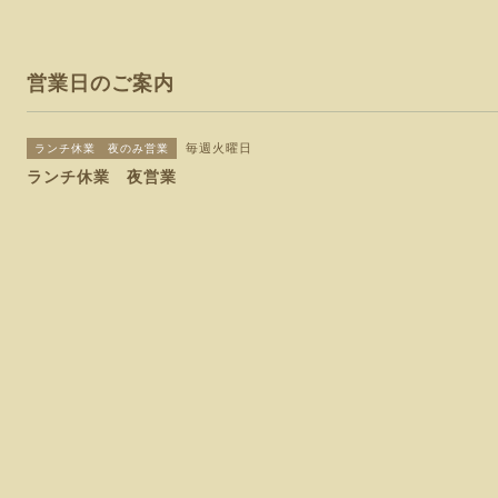
営業日のご案内
毎週火曜日
ランチ休業 夜のみ営業
ランチ休業 夜営業