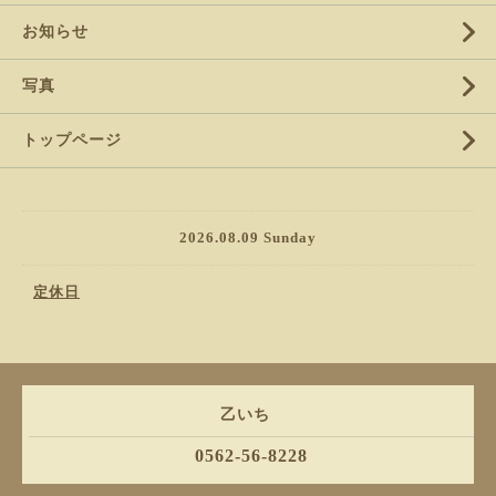
お知らせ
写真
トップページ
2026.08.09 Sunday
定休日
乙いち
0562-56-8228