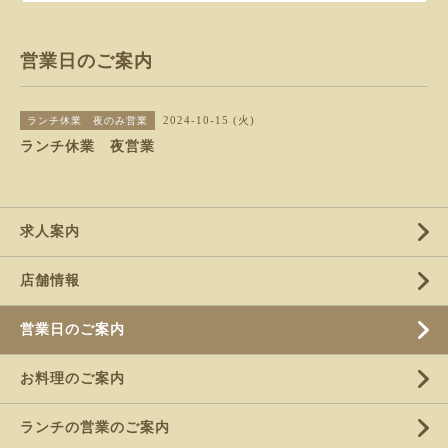
営業日のご案内
2024-10-15 (火)
ランチ休業 夜のみ営業
ランチ休業 夜営業
求人案内
店舗情報
営業日のご案内
お料理のご案内
ランチの営業のご案内