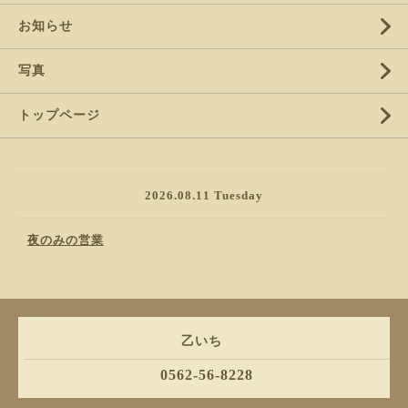
お知らせ
写真
トップページ
2026.08.11 Tuesday
夜のみの営業
乙いち
0562-56-8228