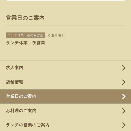
営業日のご案内
毎週月曜日
ランチ休業 夜のみ営業
ランチ休業 夜営業
求人案内
店舗情報
営業日のご案内
お料理のご案内
ランチの営業のご案内