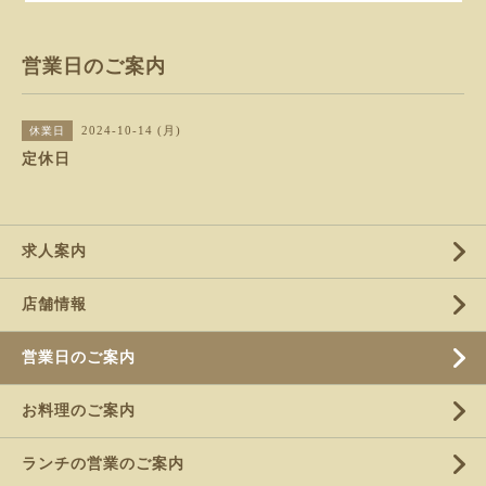
営業日のご案内
2024-10-14 (月)
休業日
定休日
求人案内
店舗情報
営業日のご案内
お料理のご案内
ランチの営業のご案内