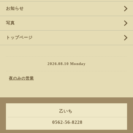
お知らせ
写真
トップページ
2026.08.10 Monday
夜のみの営業
乙いち
0562-56-8228