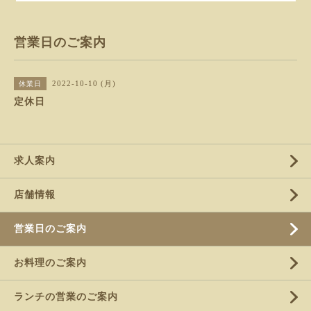
営業日のご案内
2022-10-10 (月)
休業日
定休日
求人案内
店舗情報
営業日のご案内
お料理のご案内
ランチの営業のご案内